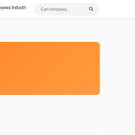
yawa Industri