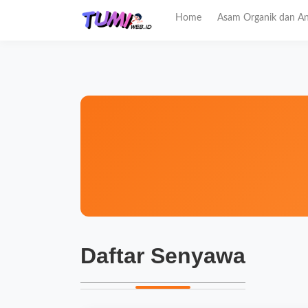
Home
Asam Organik dan An
Daftar Senyawa