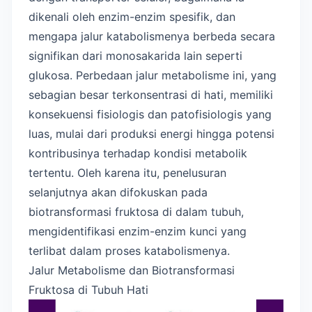
dikenali oleh enzim-enzim spesifik, dan
mengapa jalur katabolismenya berbeda secara
signifikan dari monosakarida lain seperti
glukosa. Perbedaan jalur metabolisme ini, yang
sebagian besar terkonsentrasi di hati, memiliki
konsekuensi fisiologis dan patofisiologis yang
luas, mulai dari produksi energi hingga potensi
kontribusinya terhadap kondisi metabolik
tertentu. Oleh karena itu, penelusuran
selanjutnya akan difokuskan pada
biotransformasi fruktosa di dalam tubuh,
mengidentifikasi enzim-enzim kunci yang
terlibat dalam proses katabolismenya.
Jalur Metabolisme dan Biotransformasi
Fruktosa di Tubuh Hati