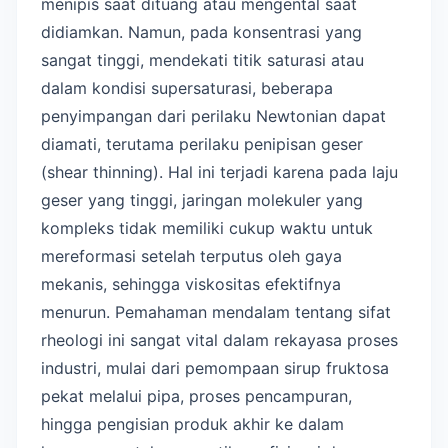
menipis saat dituang atau mengental saat
didiamkan. Namun, pada konsentrasi yang
sangat tinggi, mendekati titik saturasi atau
dalam kondisi supersaturasi, beberapa
penyimpangan dari perilaku Newtonian dapat
diamati, terutama perilaku penipisan geser
(shear thinning). Hal ini terjadi karena pada laju
geser yang tinggi, jaringan molekuler yang
kompleks tidak memiliki cukup waktu untuk
mereformasi setelah terputus oleh gaya
mekanis, sehingga viskositas efektifnya
menurun. Pemahaman mendalam tentang sifat
rheologi ini sangat vital dalam rekayasa proses
industri, mulai dari pemompaan sirup fruktosa
pekat melalui pipa, proses pencampuran,
hingga pengisian produk akhir ke dalam