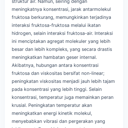
struktur air. Namun, seiring dengan
meningkatnya konsentrasi, jarak antarmolekul
fruktosa berkurang, memungkinkan terjadinya
interaksi fruktosa-fruktosa melalui ikatan
hidrogen, selain interaksi fruktosa-air. Interaksi
ini menciptakan agregat molekuler yang lebih
besar dan lebih kompleks, yang secara drastis
meningkatkan hambatan geser internal.
Akibatnya, hubungan antara konsentrasi
fruktosa dan viskositas bersifat non-linear;
peningkatan viskositas menjadi jauh lebih tajam
pada konsentrasi yang lebih tinggi. Selain
konsentrasi, temperatur juga memainkan peran
krusial. Peningkatan temperatur akan
meningkatkan energi kinetik molekul,
menyebabkan vibrasi dan pergerakan yang