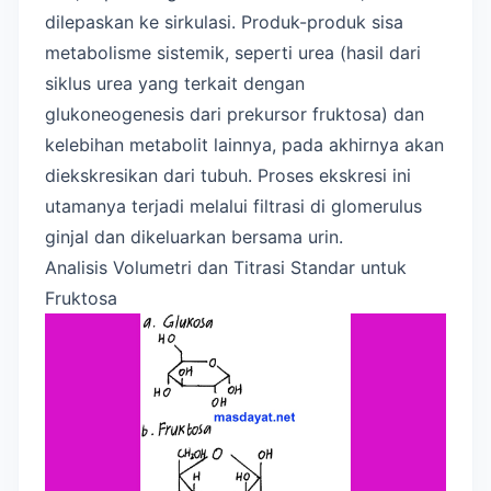
dilepaskan ke sirkulasi. Produk-produk sisa
metabolisme sistemik, seperti urea (hasil dari
siklus urea yang terkait dengan
glukoneogenesis dari prekursor fruktosa) dan
kelebihan metabolit lainnya, pada akhirnya akan
diekskresikan dari tubuh. Proses ekskresi ini
utamanya terjadi melalui filtrasi di glomerulus
ginjal dan dikeluarkan bersama urin.
Analisis Volumetri dan Titrasi Standar untuk
Fruktosa