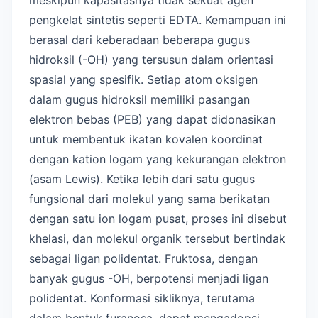
pengkelat sintetis seperti EDTA. Kemampuan ini
berasal dari keberadaan beberapa gugus
hidroksil (-OH) yang tersusun dalam orientasi
spasial yang spesifik. Setiap atom oksigen
dalam gugus hidroksil memiliki pasangan
elektron bebas (PEB) yang dapat didonasikan
untuk membentuk ikatan kovalen koordinat
dengan kation logam yang kekurangan elektron
(asam Lewis). Ketika lebih dari satu gugus
fungsional dari molekul yang sama berikatan
dengan satu ion logam pusat, proses ini disebut
khelasi, dan molekul organik tersebut bertindak
sebagai ligan polidentat. Fruktosa, dengan
banyak gugus -OH, berpotensi menjadi ligan
polidentat. Konformasi sikliknya, terutama
dalam bentuk furanosa, dapat mengadopsi