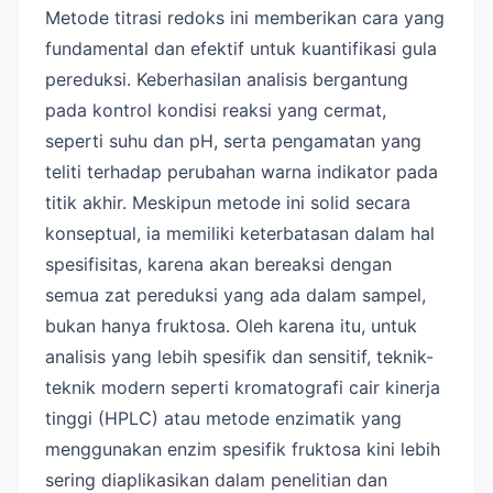
Metode titrasi redoks ini memberikan cara yang
fundamental dan efektif untuk kuantifikasi gula
pereduksi. Keberhasilan analisis bergantung
pada kontrol kondisi reaksi yang cermat,
seperti suhu dan pH, serta pengamatan yang
teliti terhadap perubahan warna indikator pada
titik akhir. Meskipun metode ini solid secara
konseptual, ia memiliki keterbatasan dalam hal
spesifisitas, karena akan bereaksi dengan
semua zat pereduksi yang ada dalam sampel,
bukan hanya fruktosa. Oleh karena itu, untuk
analisis yang lebih spesifik dan sensitif, teknik-
teknik modern seperti kromatografi cair kinerja
tinggi (HPLC) atau metode enzimatik yang
menggunakan enzim spesifik fruktosa kini lebih
sering diaplikasikan dalam penelitian dan