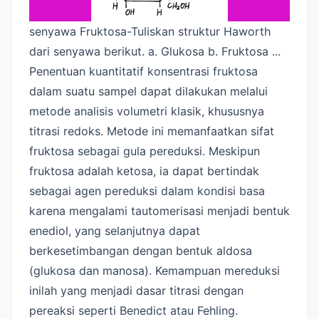
senyawa Fruktosa-Tuliskan struktur Haworth
dari senyawa berikut. a. Glukosa b. Fruktosa ...
Penentuan kuantitatif konsentrasi fruktosa
dalam suatu sampel dapat dilakukan melalui
metode analisis volumetri klasik, khususnya
titrasi redoks. Metode ini memanfaatkan sifat
fruktosa sebagai gula pereduksi. Meskipun
fruktosa adalah ketosa, ia dapat bertindak
sebagai agen pereduksi dalam kondisi basa
karena mengalami tautomerisasi menjadi bentuk
enediol, yang selanjutnya dapat
berkesetimbangan dengan bentuk aldosa
(glukosa dan manosa). Kemampuan mereduksi
inilah yang menjadi dasar titrasi dengan
pereaksi seperti Benedict atau Fehling.