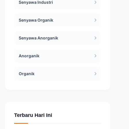
Senyawa Industri
Senyawa Organik
Senyawa Anorganik
Anorganik
Organik
Terbaru Hari Ini