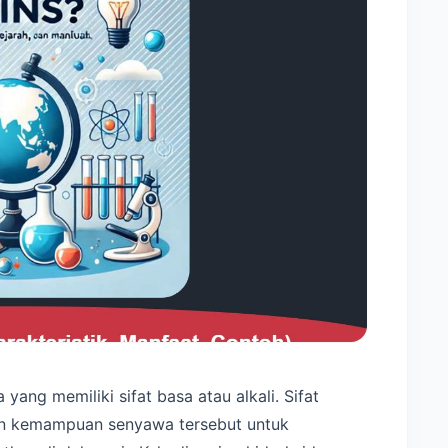
ang memiliki sifat basa atau alkali. Sifat
gan kemampuan senyawa tersebut untuk