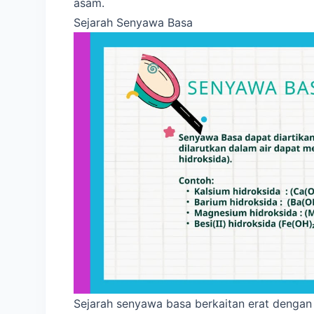
asam.
Sejarah Senyawa Basa
Sejarah senyawa basa berkaitan erat dengan