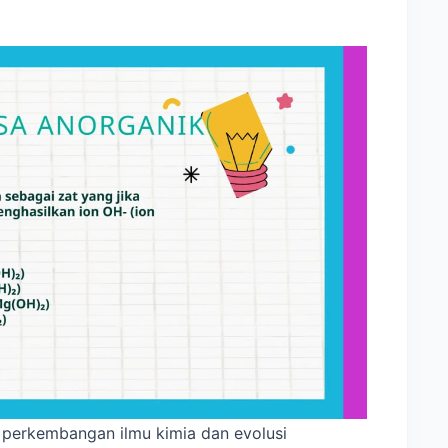
 perkembangan ilmu kimia dan evolusi