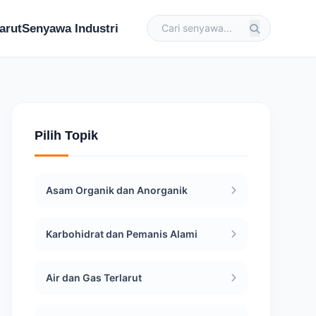
arut
Senyawa Industri
Pilih Topik
Asam Organik dan Anorganik
Karbohidrat dan Pemanis Alami
Air dan Gas Terlarut