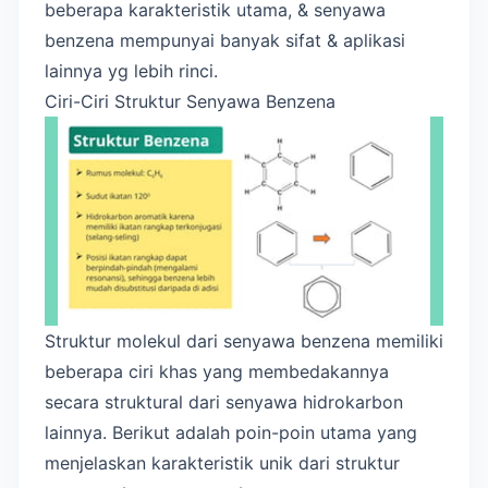
beberapa karakteristik utama, & senyawa
benzena mempunyai banyak sifat & aplikasi
lainnya yg lebih rinci.
Ciri-Ciri Struktur Senyawa Benzena
Struktur molekul dari senyawa benzena memiliki
beberapa ciri khas yang membedakannya
secara struktural dari senyawa hidrokarbon
lainnya. Berikut adalah poin-poin utama yang
menjelaskan karakteristik unik dari struktur