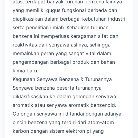
atas, terdapat banyak turunan benzena lainnya
yang memiliki gugus fungsional berbeda dan
diaplikasikan dalam berbagai kebutuhan industri
serta penelitian ilmiah. Kehadiran turunan
benzena ini memperluas keragaman sifat dan
reaktivitas dari senyawa aslinya, sehingga
memainkan peran yang sangat vital dalam
pengembangan berbagai produk dan bahan
kimia baru.
Kegunaan Senyawa Benzena & Turunannya
Senyawa benzena beserta turunannya
diklasifikasikan ke dalam golongan senyawa
aromatik atau senyawa aromatik benzenoid.
Golongan senyawa ini ditandai dengan adanya
cincin benzena yang terdiri dari atom-atom
karbon dengan sistem elektron pi yang