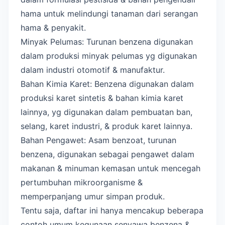
hama untuk melindungi tanaman dari serangan
hama & penyakit.
Minyak Pelumas: Turunan benzena digunakan
dalam produksi minyak pelumas yg digunakan
dalam industri otomotif & manufaktur.
Bahan Kimia Karet: Benzena digunakan dalam
produksi karet sintetis & bahan kimia karet
lainnya, yg digunakan dalam pembuatan ban,
selang, karet industri, & produk karet lainnya.
Bahan Pengawet: Asam benzoat, turunan
benzena, digunakan sebagai pengawet dalam
makanan & minuman kemasan untuk mencegah
pertumbuhan mikroorganisme &
memperpanjang umur simpan produk.
Tentu saja, daftar ini hanya mencakup beberapa
contoh umum kegunaan senyawa benzena &