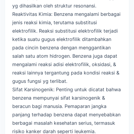
yg dihasilkan oleh struktur resonansi.
Reaktivitas Kimia: Benzena mengalami berbagai
jenis reaksi kimia, terutama substitusi
elektrofilik. Reaksi substitusi elektrofilik terjadi
ketika suatu gugus elektrofilik ditambahkan
pada cincin benzena dengan menggantikan
salah satu atom hidrogen. Benzena juga dapat
mengalami reaksi adisi elektrofilik, oksidasi, &
reaksi lainnya tergantung pada kondisi reaksi &
gugus fungsi yg terlibat.
Sifat Karsinogenik: Penting untuk dicatat bahwa
benzena mempunyai sifat karsinogenik &
beracun bagi manusia. Pemaparan jangka
panjang terhadap benzena dapat menyebabkan
berbagai masalah kesehatan serius, termasuk
risiko kanker darah seperti leukemia.