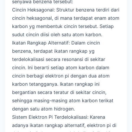
senyawa benzena tersebut:
Cincin Heksagonal: Struktur benzena terdiri dari
cincin heksagonal, di mana terdapat enam atom
karbon yg membentuk cincin tersebut. Setiap
sudut cincin diisi oleh satu atom karbon.
Ikatan Rangkap Alternatif: Dalam cincin
benzena, terdapat ikatan rangkap yg
terdelokalisasi secara resonansi di sekitar
cincin. Ini berarti setiap atom karbon dalam
cincin berbagi elektron pi dengan dua atom
karbon tetangganya. Ikatan rangkap ini
bergantian secara teratur di sekitar cincin,
sehingga masing-masing atom karbon terikat
dengan satu atom hidrogen.
Sistem Elektron Pi Terdelokalisasi: Karena
adanya ikatan rangkap alternatif, elektron pi di