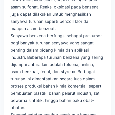
asam sulfonat. Reaksi oksidasi pada benzena
juga dapat dilakukan untuk menghasilkan
senyawa turunan seperti benzoil klorida
maupun asam benzoat.
Senyawa benzena berfungsi sebagai prekursor
bagi banyak turunan senyawa yang sangat
penting dalam bidang kimia dan aplikasi
industri. Beberapa turunan benzena yang sering
dijumpai antara lain adalah toluena, anilina,
asam benzoat, fenol, dan styrena. Berbagai
turunan ini dimanfaatkan secara luas dalam
proses produksi bahan kimia komersial, seperti
pembuatan plastik, bahan pelarut industri, zat
pewarna sintetik, hingga bahan baku obat-
obatan.
Sebagai catatan penting, meskipun benzena