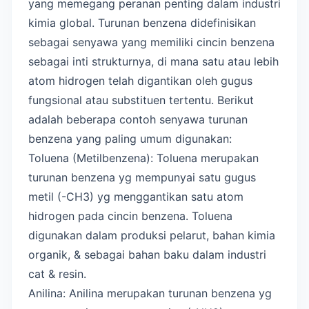
yang memegang peranan penting dalam industri
kimia global. Turunan benzena didefinisikan
sebagai senyawa yang memiliki cincin benzena
sebagai inti strukturnya, di mana satu atau lebih
atom hidrogen telah digantikan oleh gugus
fungsional atau substituen tertentu. Berikut
adalah beberapa contoh senyawa turunan
benzena yang paling umum digunakan:
Toluena (Metilbenzena): Toluena merupakan
turunan benzena yg mempunyai satu gugus
metil (-CH3) yg menggantikan satu atom
hidrogen pada cincin benzena. Toluena
digunakan dalam produksi pelarut, bahan kimia
organik, & sebagai bahan baku dalam industri
cat & resin.
Anilina: Anilina merupakan turunan benzena yg