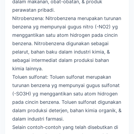
dalam makanan, obat-obatan, & produk
perawatan pribadi.
Nitrobenzena: Nitrobenzena merupakan turunan
benzena yg mempunyai gugus nitro (-NO2) yg
menggantikan satu atom hidrogen pada cincin
benzena. Nitrobenzena digunakan sebagai
pelarut, bahan baku dalam industri kimia, &
sebagai intermediat dalam produksi bahan
kimia lainnya.
Toluen sulfonat: Toluen sulfonat merupakan
turunan benzena yg mempunyai gugus sulfonat
(-SO3H) yg menggantikan satu atom hidrogen
pada cincin benzena. Toluen sulfonat digunakan
dalam produksi deterjen, bahan kimia organik, &
dalam industri farmasi.
Selain contoh-contoh yang telah disebutkan di