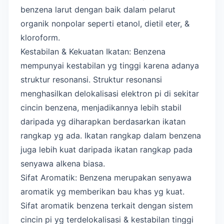
benzena larut dengan baik dalam pelarut
organik nonpolar seperti etanol, dietil eter, &
kloroform.
Kestabilan & Kekuatan Ikatan: Benzena
mempunyai kestabilan yg tinggi karena adanya
struktur resonansi. Struktur resonansi
menghasilkan delokalisasi elektron pi di sekitar
cincin benzena, menjadikannya lebih stabil
daripada yg diharapkan berdasarkan ikatan
rangkap yg ada. Ikatan rangkap dalam benzena
juga lebih kuat daripada ikatan rangkap pada
senyawa alkena biasa.
Sifat Aromatik: Benzena merupakan senyawa
aromatik yg memberikan bau khas yg kuat.
Sifat aromatik benzena terkait dengan sistem
cincin pi yg terdelokalisasi & kestabilan tinggi