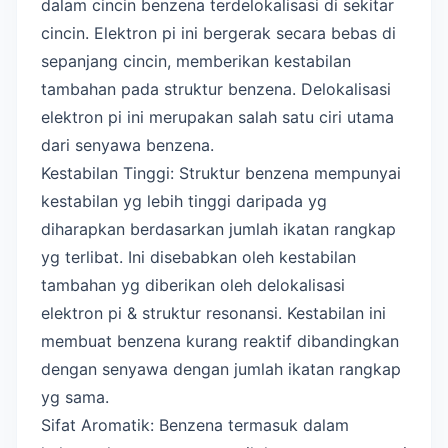
dalam cincin benzena terdelokalisasi di sekitar
cincin. Elektron pi ini bergerak secara bebas di
sepanjang cincin, memberikan kestabilan
tambahan pada struktur benzena. Delokalisasi
elektron pi ini merupakan salah satu ciri utama
dari senyawa benzena.
Kestabilan Tinggi: Struktur benzena mempunyai
kestabilan yg lebih tinggi daripada yg
diharapkan berdasarkan jumlah ikatan rangkap
yg terlibat. Ini disebabkan oleh kestabilan
tambahan yg diberikan oleh delokalisasi
elektron pi & struktur resonansi. Kestabilan ini
membuat benzena kurang reaktif dibandingkan
dengan senyawa dengan jumlah ikatan rangkap
yg sama.
Sifat Aromatik: Benzena termasuk dalam