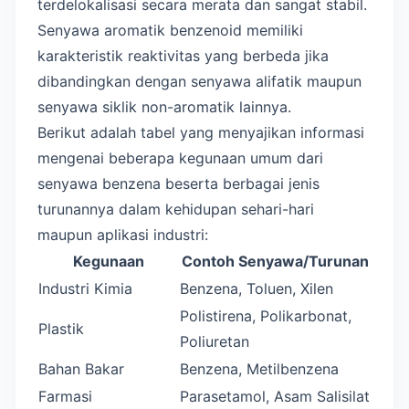
terdelokalisasi secara merata dan sangat stabil.
Senyawa aromatik benzenoid memiliki
karakteristik reaktivitas yang berbeda jika
dibandingkan dengan senyawa alifatik maupun
senyawa siklik non-aromatik lainnya.
Berikut adalah tabel yang menyajikan informasi
mengenai beberapa kegunaan umum dari
senyawa benzena beserta berbagai jenis
turunannya dalam kehidupan sehari-hari
maupun aplikasi industri:
Kegunaan
Contoh Senyawa/Turunan
Industri Kimia
Benzena, Toluen, Xilen
Polistirena, Polikarbonat,
Plastik
Poliuretan
Bahan Bakar
Benzena, Metilbenzena
Farmasi
Parasetamol, Asam Salisilat