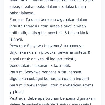
sebagai bahan baku dalam produksi bahan
bakar lainnya.
Farmasi: Turunan benzena digunakan dalam
industri farmasi untuk sintesis obat-obatan,
antibiotik, antiseptik, anestesi, & bahan kimia
lainnya.
Pewarna: Senyawa benzena & turunannya
digunakan dalam produksi pewarna sintetis &
alami untuk aplikasi di industri tekstil,
pencetakan, makanan, & kosmetik.
Parfum: Senyawa benzena & turunannya
digunakan sebagai komponen dalam industri
parfum & wewangian untuk memberikan aroma
yg khas.
Pestisida: Beberapa turunan benzena digunakan
dalam formulasi pestisida & bahan pengendali