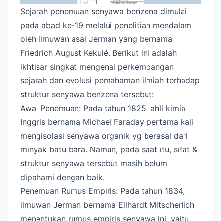
Sejarah penemuan senyawa benzena dimulai
pada abad ke-19 melalui penelitian mendalam
oleh ilmuwan asal Jerman yang bernama
Friedrich August Kekulé. Berikut ini adalah
ikhtisar singkat mengenai perkembangan
sejarah dan evolusi pemahaman ilmiah terhadap
struktur senyawa benzena tersebut:
Awal Penemuan: Pada tahun 1825, ahli kimia
Inggris bernama Michael Faraday pertama kali
mengisolasi senyawa organik yg berasal dari
minyak batu bara. Namun, pada saat itu, sifat &
struktur senyawa tersebut masih belum
dipahami dengan baik.
Penemuan Rumus Empiris: Pada tahun 1834,
ilmuwan Jerman bernama Eilhardt Mitscherlich
menentukan rumus empiris senyawa ini, yaitu