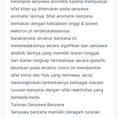
kelompok senyawa aromatik karena mempunyai
sifat khas yg ditemukan pada senyawa
aromatik lainnya. Sifat aromatik benzena
berkaitan dengan kestabilan tinggi & sistem
elektron pi terdelokalisasinya.
Karakteristik struktur benzena ini
membedakannya secara signifikan dari senyawa
alisiklik lainnya yang memiliki ikatan tunggal
dan ikatan rangkap terlokalisasi secara spesifik.
Keunikan pada struktur cincin ini memberikan
sifat kimia dan fisik yang istimewa, serta
memungkinkan terbentuknya berbagai macam
turunan benzena dengan sifat reaktivitas yang
berbeda-beda.
Turunan Senyawa Benzena
Senyawa benzena memiliki beragam turunan