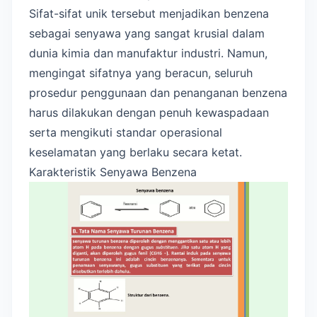
Sifat-sifat unik tersebut menjadikan benzena
sebagai senyawa yang sangat krusial dalam
dunia kimia dan manufaktur industri. Namun,
mengingat sifatnya yang beracun, seluruh
prosedur penggunaan dan penanganan benzena
harus dilakukan dengan penuh kewaspadaan
serta mengikuti standar operasional
keselamatan yang berlaku secara ketat.
Karakteristik Senyawa Benzena