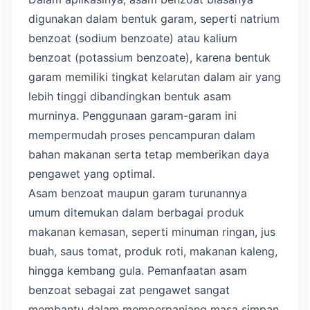
digunakan dalam bentuk garam, seperti natrium
benzoat (sodium benzoate) atau kalium
benzoat (potassium benzoate), karena bentuk
garam memiliki tingkat kelarutan dalam air yang
lebih tinggi dibandingkan bentuk asam
murninya. Penggunaan garam-garam ini
mempermudah proses pencampuran dalam
bahan makanan serta tetap memberikan daya
pengawet yang optimal.
Asam benzoat maupun garam turunannya
umum ditemukan dalam berbagai produk
makanan kemasan, seperti minuman ringan, jus
buah, saus tomat, produk roti, makanan kaleng,
hingga kembang gula. Pemanfaatan asam
benzoat sebagai zat pengawet sangat
membantu dalam memperpanjang masa simpan