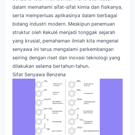
dalam memahami sifat-sifat kimia dan fisikanya,
serta memperluas aplikasinya dalam berbagai
bidang industri modern. Meskipun penemuan
struktur oleh Kekulé menjadi tonggak sejarah
yang krusial, pemahaman ilmiah kita mengenai
senyawa ini terus mengalami perkembangan
seiring dengan riset dan inovasi teknologi yang
dilakukan selama bertahun-tahun.
Sifat Senyawa Benzena