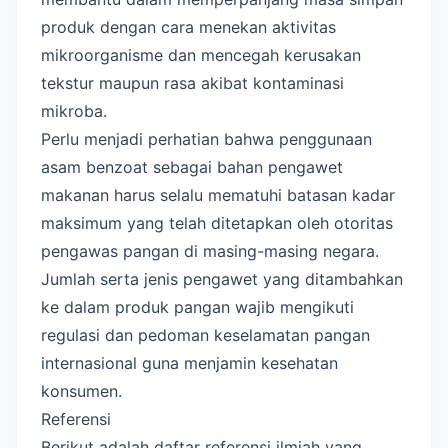
produk dengan cara menekan aktivitas
mikroorganisme dan mencegah kerusakan
tekstur maupun rasa akibat kontaminasi
mikroba.
Perlu menjadi perhatian bahwa penggunaan
asam benzoat sebagai bahan pengawet
makanan harus selalu mematuhi batasan kadar
maksimum yang telah ditetapkan oleh otoritas
pengawas pangan di masing-masing negara.
Jumlah serta jenis pengawet yang ditambahkan
ke dalam produk pangan wajib mengikuti
regulasi dan pedoman keselamatan pangan
internasional guna menjamin kesehatan
konsumen.
Referensi
Berikut adalah daftar referensi ilmiah yang