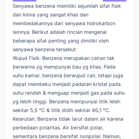
Senyawa benzena memiliki sejumlah sifat fisik
dan kimia yang sangat khas dan
membedakannya dari senyawa hidrokarbon
lainnya. Berikut adalah rincian mengenai
beberapa sifat penting yang dimiliki oleh
senyawa benzena tersebut:
Wujud Fisik: Benzena merupakan cairan tak
berwarna yg mempunyai bau yg khas. Pada
suhu kamar, benzena berwujud cair, tetapi juga
dapat membeku menjadi padatan kristal pada
suhu rendah & menguap menjadi gas pada suhu
yg lebih tinggi. Benzena mempunyai titik leleh
sekitar 5,5 °C & titik didih sekitar 80,1 °C.
Kelarutan: Benzena tidak larut dalam air karena
perbedaan polaritas. Air bersifat polar,
sementara benzena bersifat nonpolar. Namun,