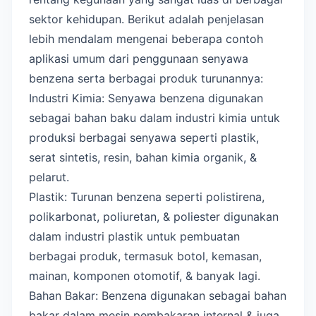
sektor kehidupan. Berikut adalah penjelasan
lebih mendalam mengenai beberapa contoh
aplikasi umum dari penggunaan senyawa
benzena serta berbagai produk turunannya:
Industri Kimia: Senyawa benzena digunakan
sebagai bahan baku dalam industri kimia untuk
produksi berbagai senyawa seperti plastik,
serat sintetis, resin, bahan kimia organik, &
pelarut.
Plastik: Turunan benzena seperti polistirena,
polikarbonat, poliuretan, & poliester digunakan
dalam industri plastik untuk pembuatan
berbagai produk, termasuk botol, kemasan,
mainan, komponen otomotif, & banyak lagi.
Bahan Bakar: Benzena digunakan sebagai bahan
bakar dalam mesin pembakaran internal & juga