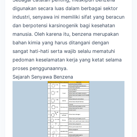
digunakan secara luas dalam berbagai sektor
industri, senyawa ini memiliki sifat yang beracun
dan berpotensi karsinogenik bagi kesehatan
manusia. Oleh karena itu, benzena merupakan
bahan kimia yang harus ditangani dengan
sangat hati-hati serta wajib selalu mematuhi
pedoman keselamatan kerja yang ketat selama
proses penggunaannya.
Sejarah Senyawa Benzena