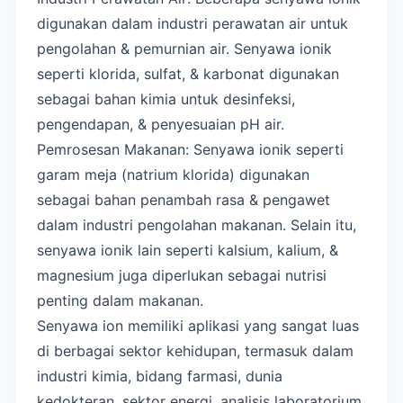
digunakan dalam industri perawatan air untuk
pengolahan & pemurnian air. Senyawa ionik
seperti klorida, sulfat, & karbonat digunakan
sebagai bahan kimia untuk desinfeksi,
pengendapan, & penyesuaian pH air.
Pemrosesan Makanan: Senyawa ionik seperti
garam meja (natrium klorida) digunakan
sebagai bahan penambah rasa & pengawet
dalam industri pengolahan makanan. Selain itu,
senyawa ionik lain seperti kalsium, kalium, &
magnesium juga diperlukan sebagai nutrisi
penting dalam makanan.
Senyawa ion memiliki aplikasi yang sangat luas
di berbagai sektor kehidupan, termasuk dalam
industri kimia, bidang farmasi, dunia
kedokteran, sektor energi, analisis laboratorium,