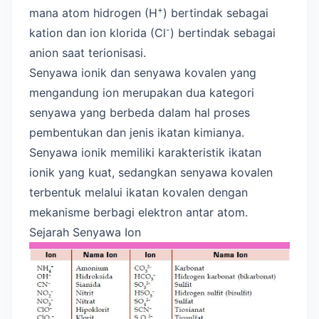
+
mana atom hidrogen (H
) bertindak sebagai
-
kation dan ion klorida (Cl
) bertindak sebagai
anion saat terionisasi.
Senyawa ionik dan senyawa kovalen yang
mengandung ion merupakan dua kategori
senyawa yang berbeda dalam hal proses
pembentukan dan jenis ikatan kimianya.
Senyawa ionik memiliki karakteristik ikatan
ionik yang kuat, sedangkan senyawa kovalen
terbentuk melalui ikatan kovalen dengan
mekanisme berbagi elektron antar atom.
Sejarah Senyawa Ion