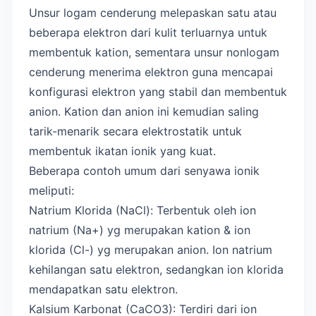
Unsur logam cenderung melepaskan satu atau
beberapa elektron dari kulit terluarnya untuk
membentuk kation, sementara unsur nonlogam
cenderung menerima elektron guna mencapai
konfigurasi elektron yang stabil dan membentuk
anion. Kation dan anion ini kemudian saling
tarik-menarik secara elektrostatik untuk
membentuk ikatan ionik yang kuat.
Beberapa contoh umum dari senyawa ionik
meliputi:
Natrium Klorida (NaCl): Terbentuk oleh ion
natrium (Na+) yg merupakan kation & ion
klorida (Cl-) yg merupakan anion. Ion natrium
kehilangan satu elektron, sedangkan ion klorida
mendapatkan satu elektron.
Kalsium Karbonat (CaCO3): Terdiri dari ion