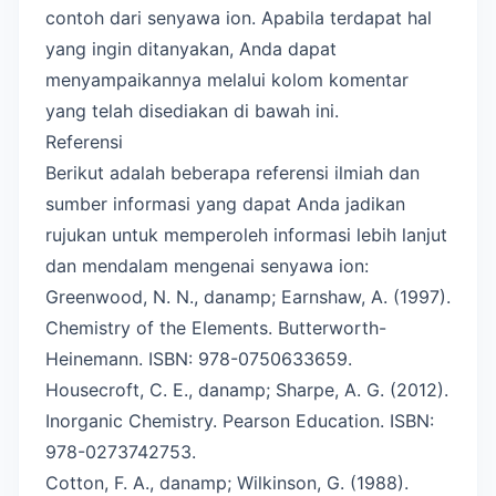
contoh dari senyawa ion. Apabila terdapat hal
yang ingin ditanyakan, Anda dapat
menyampaikannya melalui kolom komentar
yang telah disediakan di bawah ini.
Referensi
Berikut adalah beberapa referensi ilmiah dan
sumber informasi yang dapat Anda jadikan
rujukan untuk memperoleh informasi lebih lanjut
dan mendalam mengenai senyawa ion:
Greenwood, N. N., danamp; Earnshaw, A. (1997).
Chemistry of the Elements. Butterworth-
Heinemann. ISBN: 978-0750633659.
Housecroft, C. E., danamp; Sharpe, A. G. (2012).
Inorganic Chemistry. Pearson Education. ISBN:
978-0273742753.
Cotton, F. A., danamp; Wilkinson, G. (1988).