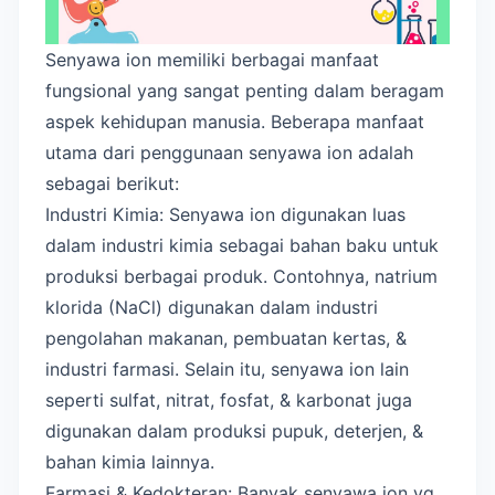
Senyawa ion memiliki berbagai manfaat
fungsional yang sangat penting dalam beragam
aspek kehidupan manusia. Beberapa manfaat
utama dari penggunaan senyawa ion adalah
sebagai berikut:
Industri Kimia: Senyawa ion digunakan luas
dalam industri kimia sebagai bahan baku untuk
produksi berbagai produk. Contohnya, natrium
klorida (NaCl) digunakan dalam industri
pengolahan makanan, pembuatan kertas, &
industri farmasi. Selain itu, senyawa ion lain
seperti sulfat, nitrat, fosfat, & karbonat juga
digunakan dalam produksi pupuk, deterjen, &
bahan kimia lainnya.
Farmasi & Kedokteran: Banyak senyawa ion yg