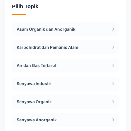
Pilih Topik
Asam Organik dan Anorganik
Karbohidrat dan Pemanis Alami
Air dan Gas Terlarut
Senyawa Industri
Senyawa Organik
Senyawa Anorganik