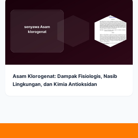
Asam Klorogenat: Dampak Fisiologis, Nasib
Lingkungan, dan Kimia Antioksidan