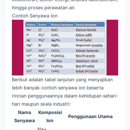
hingga proses perawatan air.
Contoh Senyawa Ion
Berikut adalah tabel lanjutan yang menyajikan
lebih banyak contoh senyawa ion beserta
rincian penggunaannya dalam kehidupan sehari-
hari maupun skala industri:
Nama
Komposisi
Penggunaan Utama
Senyawa
Ion
Na+