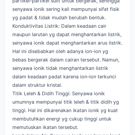
partikel-partikel sulit untuk bergerak, sehingga
senyawa ionik sering kali mempunyai sifat fisik
yg padat & tidak mudah berubah bentuk.
Konduktivitas Listrik: Dalam keadaan cair
maupun larutan yg dapat menghantarkan listrik,
senyawa ionik dapat menghantarkan arus listrik.
Hal ini disebabkan oleh adanya ion-ion yg
bebas bergerak dalam cairan tersebut. Namun,
senyawa ionik tidak menghantarkan listrik
dalam keadaan padat karena ion-ion terkunci
dalam struktur kristal.
Titik Leleh & Didih Tinggi: Senyawa ionik
umumnya mempunyai titik leleh & titik didih yg
tinggi. Hal ini dikarenakan ikatan ionik yg kuat
membutuhkan energi yg cukup tinggi untuk
memutuskan ikatan tersebut.