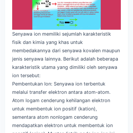
Senyawa ion memiliki sejumlah karakteristik
fisik dan kimia yang khas untuk
membedakannya dari senyawa kovalen maupun
jenis senyawa lainnya. Berikut adalah beberapa
karakteristik utama yang dimiliki oleh senyawa
ion tersebut:
Pembentukan Ion: Senyawa ion terbentuk
melalui transfer elektron antara atom-atom.
Atom logam cenderung kehilangan elektron
untuk membentuk ion positif (kation),
sementara atom nonlogam cenderung
mendapatkan elektron untuk membentuk ion