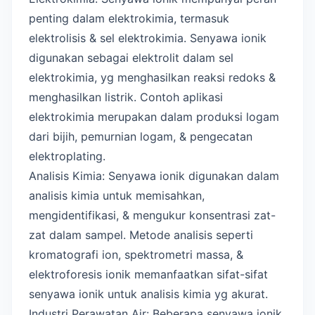
penting dalam elektrokimia, termasuk
elektrolisis & sel elektrokimia. Senyawa ionik
digunakan sebagai elektrolit dalam sel
elektrokimia, yg menghasilkan reaksi redoks &
menghasilkan listrik. Contoh aplikasi
elektrokimia merupakan dalam produksi logam
dari bijih, pemurnian logam, & pengecatan
elektroplating.
Analisis Kimia: Senyawa ionik digunakan dalam
analisis kimia untuk memisahkan,
mengidentifikasi, & mengukur konsentrasi zat-
zat dalam sampel. Metode analisis seperti
kromatografi ion, spektrometri massa, &
elektroforesis ionik memanfaatkan sifat-sifat
senyawa ionik untuk analisis kimia yg akurat.
Industri Perawatan Air: Beberapa senyawa ionik