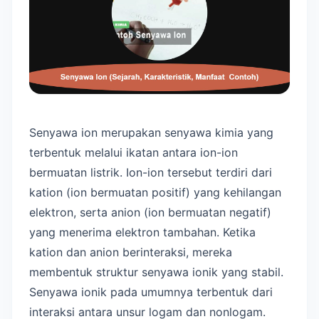
Senyawa ion merupakan senyawa kimia yang
terbentuk melalui ikatan antara ion-ion
bermuatan listrik. Ion-ion tersebut terdiri dari
kation (ion bermuatan positif) yang kehilangan
elektron, serta anion (ion bermuatan negatif)
yang menerima elektron tambahan. Ketika
kation dan anion berinteraksi, mereka
membentuk struktur senyawa ionik yang stabil.
Senyawa ionik pada umumnya terbentuk dari
interaksi antara unsur logam dan nonlogam.