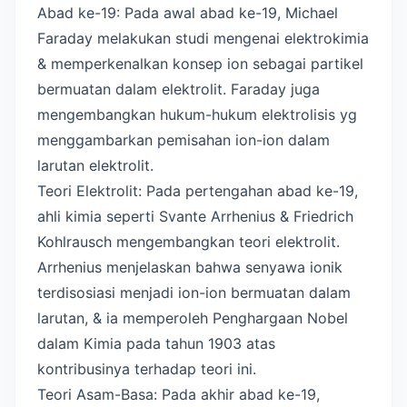
Abad ke-19: Pada awal abad ke-19, Michael
Faraday melakukan studi mengenai elektrokimia
& memperkenalkan konsep ion sebagai partikel
bermuatan dalam elektrolit. Faraday juga
mengembangkan hukum-hukum elektrolisis yg
menggambarkan pemisahan ion-ion dalam
larutan elektrolit.
Teori Elektrolit: Pada pertengahan abad ke-19,
ahli kimia seperti Svante Arrhenius & Friedrich
Kohlrausch mengembangkan teori elektrolit.
Arrhenius menjelaskan bahwa senyawa ionik
terdisosiasi menjadi ion-ion bermuatan dalam
larutan, & ia memperoleh Penghargaan Nobel
dalam Kimia pada tahun 1903 atas
kontribusinya terhadap teori ini.
Teori Asam-Basa: Pada akhir abad ke-19,