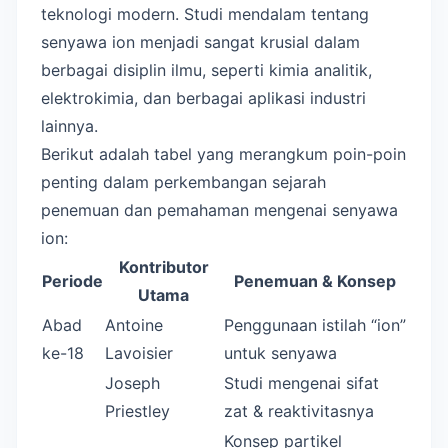
teknologi modern. Studi mendalam tentang
senyawa ion menjadi sangat krusial dalam
berbagai disiplin ilmu, seperti kimia analitik,
elektrokimia, dan berbagai aplikasi industri
lainnya.
Berikut adalah tabel yang merangkum poin-poin
penting dalam perkembangan sejarah
penemuan dan pemahaman mengenai senyawa
ion:
Kontributor
Periode
Penemuan & Konsep
Utama
Abad
Antoine
Penggunaan istilah “ion”
ke-18
Lavoisier
untuk senyawa
Joseph
Studi mengenai sifat
Priestley
zat & reaktivitasnya
Konsep partikel