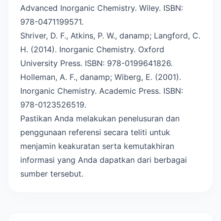
Advanced Inorganic Chemistry. Wiley. ISBN:
978-0471199571.
Shriver, D. F., Atkins, P. W., danamp; Langford, C.
H. (2014). Inorganic Chemistry. Oxford
University Press. ISBN: 978-0199641826.
Holleman, A. F., danamp; Wiberg, E. (2001).
Inorganic Chemistry. Academic Press. ISBN:
978-0123526519.
Pastikan Anda melakukan penelusuran dan
penggunaan referensi secara teliti untuk
menjamin keakuratan serta kemutakhiran
informasi yang Anda dapatkan dari berbagai
sumber tersebut.