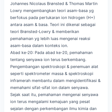
Johannes Nicolaus Brønsted & Thomas Martin
Lowry mengembangkan teori asam-basa yg
berfokus pada pertukaran ion hidrogen (H+)
antara asam & basa. Teori ini dikenal sebagai
teori Brønsted-Lowry & memberikan
pemahaman yg lebih luas mengenai reaksi
asam-basa dalam konteks ion.
Abad ke-20: Pada abad ke-20, pemahaman
tentang senyawa ion terus berkembang.
Pengembangan spektroskopi & penemuan alat
seperti spektrometer massa & spektroskopi
inframerah membantu dalam mengidentifikasi &
memahami sifat-sifat ion dalam senyawa.
Sejak saat itu, pemahaman mengenai senyawa
ion terus mengalami kemajuan yang pesat
sejalan dengan perkembangan ilmu kimia dan