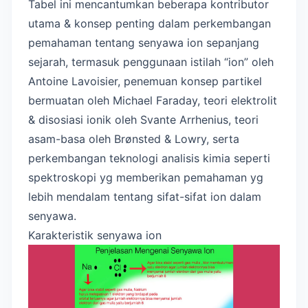
Tabel ini mencantumkan beberapa kontributor
utama & konsep penting dalam perkembangan
pemahaman tentang senyawa ion sepanjang
sejarah, termasuk penggunaan istilah “ion” oleh
Antoine Lavoisier, penemuan konsep partikel
bermuatan oleh Michael Faraday, teori elektrolit
& disosiasi ionik oleh Svante Arrhenius, teori
asam-basa oleh Brønsted & Lowry, serta
perkembangan teknologi analisis kimia seperti
spektroskopi yg memberikan pemahaman yg
lebih mendalam tentang sifat-sifat ion dalam
senyawa.
Karakteristik senyawa ion