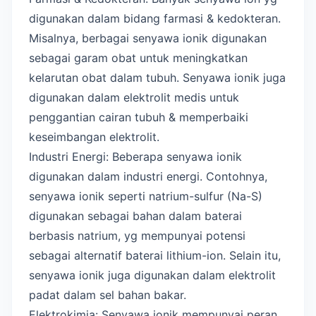
digunakan dalam bidang farmasi & kedokteran.
Misalnya, berbagai senyawa ionik digunakan
sebagai garam obat untuk meningkatkan
kelarutan obat dalam tubuh. Senyawa ionik juga
digunakan dalam elektrolit medis untuk
penggantian cairan tubuh & memperbaiki
keseimbangan elektrolit.
Industri Energi: Beberapa senyawa ionik
digunakan dalam industri energi. Contohnya,
senyawa ionik seperti natrium-sulfur (Na-S)
digunakan sebagai bahan dalam baterai
berbasis natrium, yg mempunyai potensi
sebagai alternatif baterai lithium-ion. Selain itu,
senyawa ionik juga digunakan dalam elektrolit
padat dalam sel bahan bakar.
Elektrokimia: Senyawa ionik mempunyai peran