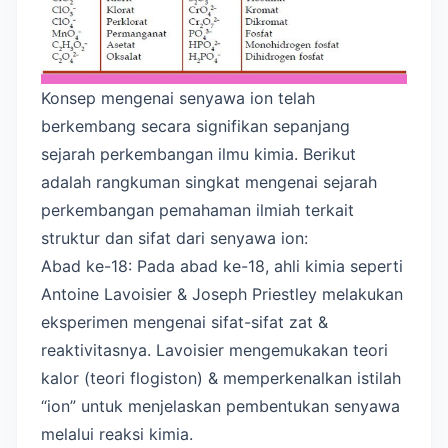
Konsep mengenai senyawa ion telah
berkembang secara signifikan sepanjang
sejarah perkembangan ilmu kimia. Berikut
adalah rangkuman singkat mengenai sejarah
perkembangan pemahaman ilmiah terkait
struktur dan sifat dari senyawa ion:
Abad ke-18: Pada abad ke-18, ahli kimia seperti
Antoine Lavoisier & Joseph Priestley melakukan
eksperimen mengenai sifat-sifat zat &
reaktivitasnya. Lavoisier mengemukakan teori
kalor (teori flogiston) & memperkenalkan istilah
“ion” untuk menjelaskan pembentukan senyawa
melalui reaksi kimia.