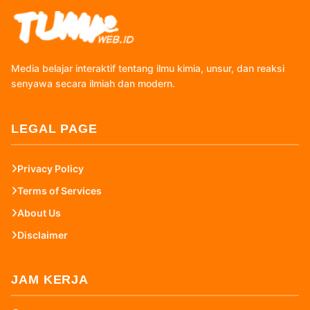
Media belajar interaktif tentang ilmu kimia, unsur, dan reaksi
senyawa secara ilmiah dan modern.
LEGAL PAGE
Privacy Policy
Terms of Services
About Us
Disclaimer
JAM KERJA