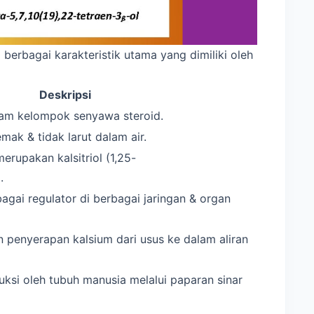
berbagai karakteristik utama yang dimiliki oleh
Deskripsi
lam kelompok senyawa steroid.
mak & tidak larut dalam air.
erupakan kalsitriol (1,25-
.
agai regulator di berbagai jaringan & organ
 penyerapan kalsium dari usus ke dalam aliran
uksi oleh tubuh manusia melalui paparan sinar