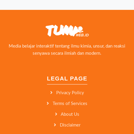
Media belajar interaktif tentang ilmu kimia, unsur, dan reaksi
senyawa secara ilmiah dan modern.
LEGAL PAGE
Privacy Policy
Terms of Services
About Us
Disclaimer