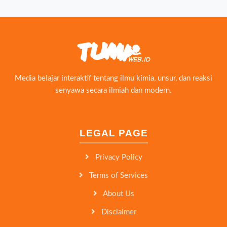
Media belajar interaktif tentang ilmu kimia, unsur, dan reaksi
senyawa secara ilmiah dan modern.
LEGAL PAGE
Privacy Policy
Terms of Services
About Us
Disclaimer