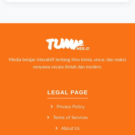
Media belajar interaktif tentang ilmu kimia, unsur, dan reaksi
senyawa secara ilmiah dan modern.
LEGAL PAGE
Privacy Policy
Terms of Services
About Us