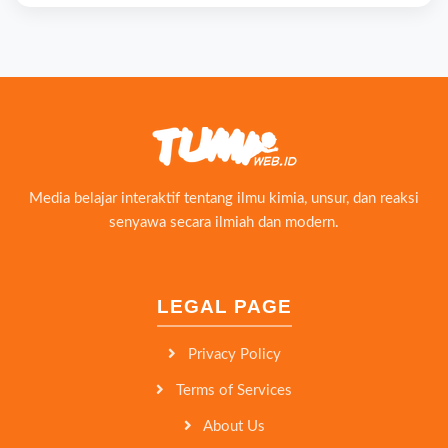
Media belajar interaktif tentang ilmu kimia, unsur, dan reaksi
senyawa secara ilmiah dan modern.
LEGAL PAGE
Privacy Policy
Terms of Services
About Us