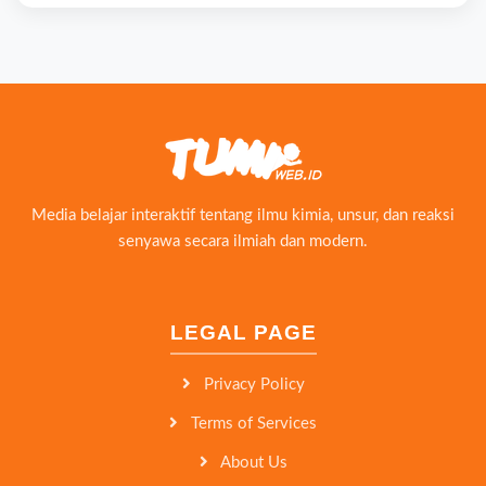
Media belajar interaktif tentang ilmu kimia, unsur, dan reaksi
senyawa secara ilmiah dan modern.
LEGAL PAGE
Privacy Policy
Terms of Services
About Us