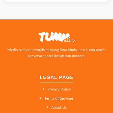
Media belajar interaktif tentang ilmu kimia, unsur, dan reaksi
senyawa secara ilmiah dan modern.
LEGAL PAGE
Privacy Policy
Terms of Services
About Us