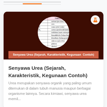
Senyawa Urea (Sejarah,
Karakteristik, Kegunaan Contoh)
Urea merupakan senyawa organik yang paling umum
ditemukan di dalam tubuh manusia maupun berbagai
organisme lainnya. Secara kimiawi, senyawa urea
memil...