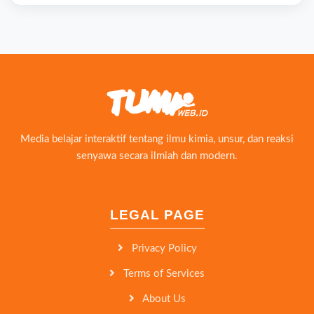
Media belajar interaktif tentang ilmu kimia, unsur, dan reaksi
senyawa secara ilmiah dan modern.
LEGAL PAGE
Privacy Policy
Terms of Services
About Us