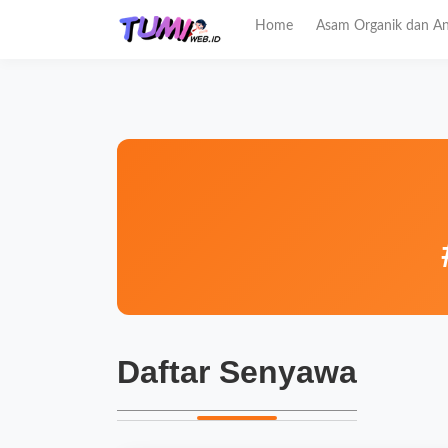
Home
Asam Organik dan An
Daftar Senyawa